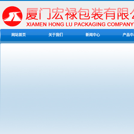
网站首页
关于我们
新闻中心
产品中